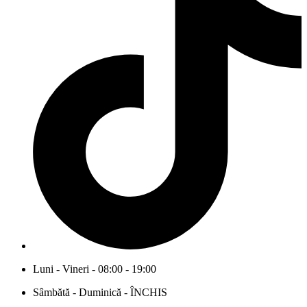
Luni - Vineri - 08:00 - 19:00
Sâmbătă - Duminică - ÎNCHIS