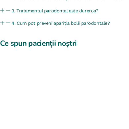
3. Tratamentul parodontal este dureros?
4. Cum pot preveni apariția bolii parodontale?
Ce spun pacienții noștri