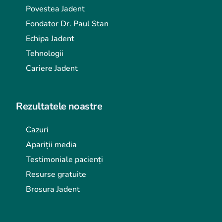
Povestea Jadent
Fondator Dr. Paul Stan
Echipa Jadent
Tehnologii
Cariere Jadent
Rezultatele noastre
Cazuri
Apariții media
Testimoniale pacienți
Resurse gratuite
Brosura Jadent