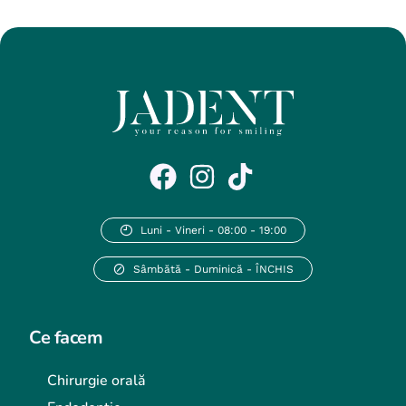
Luni - Vineri - 08:00 - 19:00
Sâmbătă - Duminică - ÎNCHIS
Ce facem
Chirurgie orală